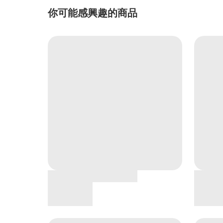
你可能感興趣的商品