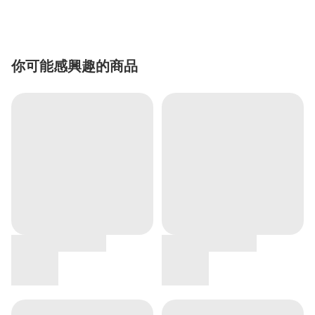
你可能感興趣的商品