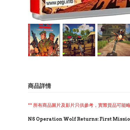
商品詳情
** 所有商品圖片及影片只供參考，實際貨品可能略
NS Operation Wolf Returns: First 