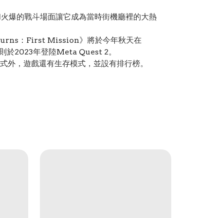
制器和火爆的戰斗場面讓它成為當時街機廳裡的大熱
urns：First Mission》將於今年秋天在
版本則於2023年登陸Meta Quest 2。
式外，遊戲還有生存模式，並設有排行榜。