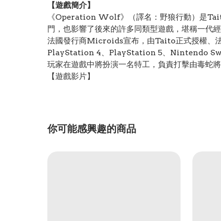
【遊戲簡介】
《Operation Wolf》（譯名：野狼行動）
門，也影響了後來的許多同類型遊戲，堪稱一代經
法國發行商Microids宣布，由Taito正式授權、法國工作
PlayStation 4、PlayStation 5、Ninten
玩家在遊戲中將扮演一名特工，負責打擊由毒蛇
【遊戲影片】
你可能感興趣的商品