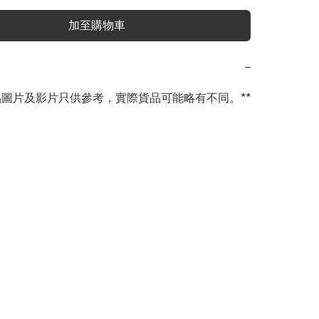
加至購物車
−
商品圖片及影片只供參考，實際貨品可能略有不同。**