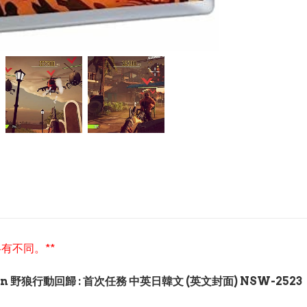
有不同。**
Mission 野狼行動回歸 : 首次任務 中英日韓文 (英文封面) NSW-2523