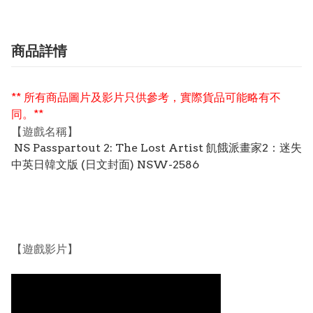
商品詳情
** 所有商品圖片及影片只供參考，實際貨品可能略有不
同。**
【遊戲名稱】
NS Passpartout 2: The Lost Artist 飢餓派畫家2：迷失
中英日韓文版 (日文封面) NSW-2586
【遊戲影片】