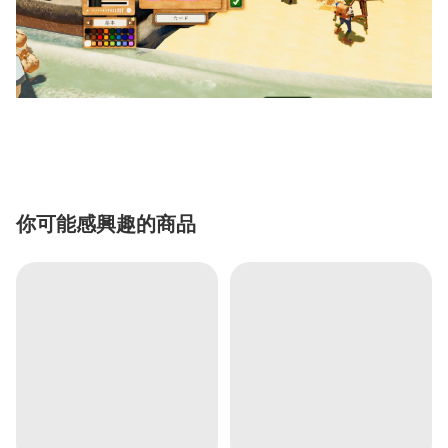
你可能感興趣的商品