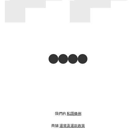
我們的
私隱條例
商舖
退貨及退款政策