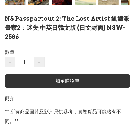
NS Passpartout 2: The Lost Artist 飢餓派
畫家2：迷失 中英日韓文版 (日文封面) NSW-
2586
數量
−
+
加至購物車
簡介
−
** 所有商品圖片及影片只供參考，實際貨品可能略有不
同。**