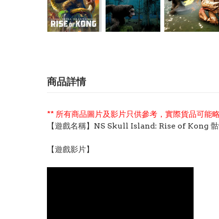
商品詳情
** 所有商品圖片及影片只供參考，實際貨品可能略
【遊戲名稱】NS Skull Island: Rise of K
【遊戲影片】