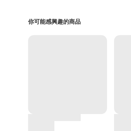
你可能感興趣的商品