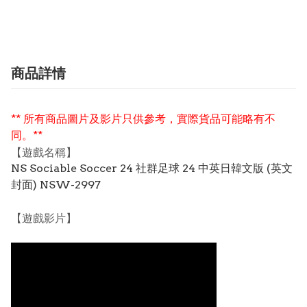
商品詳情
** 所有商品圖片及影片只供參考，實際貨品可能略有不
同。**
【遊戲名稱】
NS Sociable Soccer 24 社群足球 24 中英日韓文版 (英文
封面) NSW-2997
【遊戲影片】