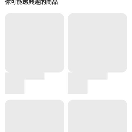
你可能感興趣的商品