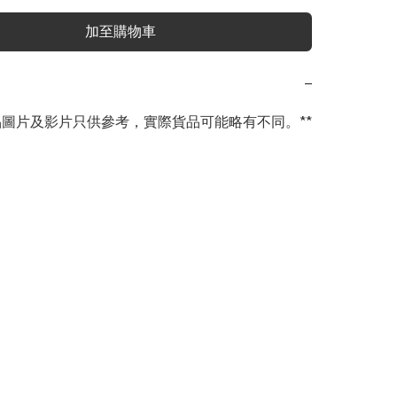
加至購物車
−
商品圖片及影片只供參考，實際貨品可能略有不同。**