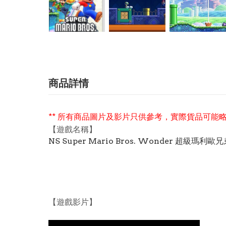
商品詳情
** 所有商品圖片及影片只供參考，實際貨品可能略
【遊戲名稱】
NS Super Mario Bros. Wonder 超級瑪利
【遊戲影片】