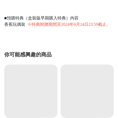
■預購特典（盒裝版早期購入特典）內容
香蕉玩偶裝
※特典附贈期間至2024年6月24日23:59截止。
你可能感興趣的商品