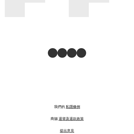
我們的
私隱條例
商舖
退貨及退款政策
提出意見