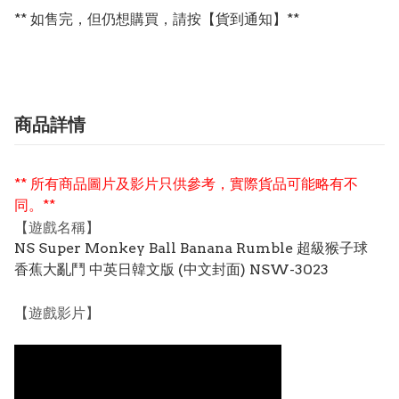
** 如售完，但仍想購買，請按【貨到通知】**
商品詳情
** 所有商品圖片及影片只供參考，實際貨品可能略有不
同。**
【遊戲名稱】
NS Super Monkey Ball Banana Rumble 超級猴子球
香蕉大亂鬥 中英日韓文版 (中文封面) NSW-3023
【遊戲影片】