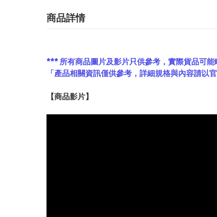
商品詳情
*** 所有商品圖片及影片只供參考，實際貨品可能
「產品相關資訊僅供參考，詳細規格與內容請以
【
商品
影片】