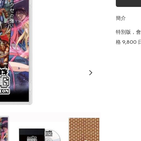
簡介
特別版，會
格 9,800