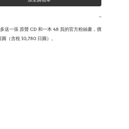
−
多送一張 原聲 CD 和一本 48 頁的官方粉絲書，價
 日圓（含稅 10,780 日圓）。