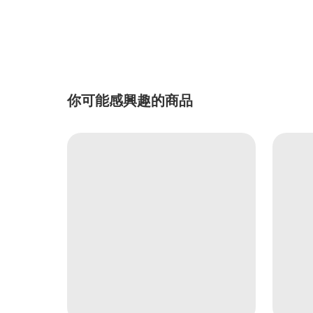
你可能感興趣的商品