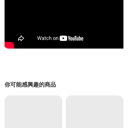
你可能感興趣的商品