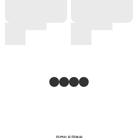
我們的
私隱條例