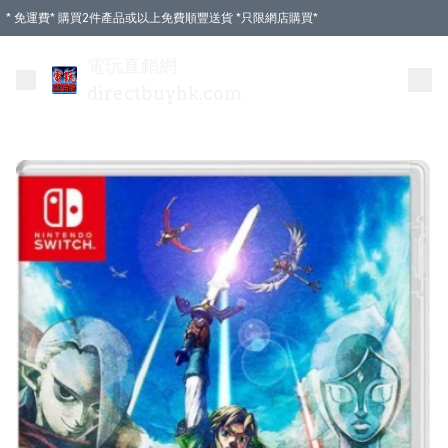
* 免運費* 購買2件產品或以上免費順豐送貨 *只限網店購買*
電玩直銷網
directbuyhk.com