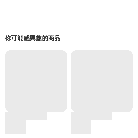
你可能感興趣的商品