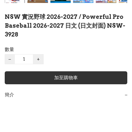
NSW 實況野球 2026-2027 / Powerful Pro
Baseball 2026-2027 日文 (日文封面) NSW-
3928
數量
−
+
加至購物車
簡介
−