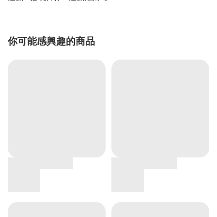
你可能感興趣的商品