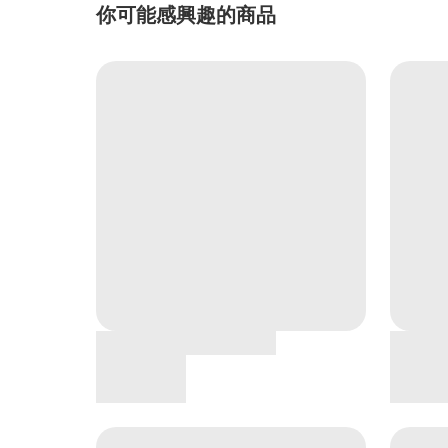
你可能感興趣的商品