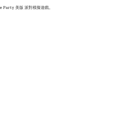
se Party 美版 派對模擬遊戲。