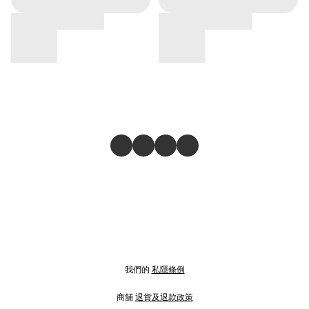
我們的
私隱條例
商舖
退貨及退款政策