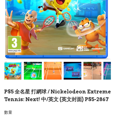
PS5 全名星 打網球 / Nickelodeon Extreme
Tennis: Next! 中/英文 (英文封面) PS5-2867
數量