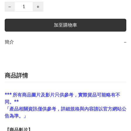
−
+
加至購物車
簡介
−
商品詳情
*** 所有商品圖片及影片只供參考，實際貨品可能略有不
同。**
「產品相關資訊僅供參考，詳細規格與內容請以官方網站公
告為準。」
【
商品
影片】