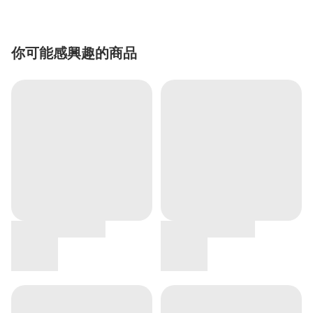
你可能感興趣的商品