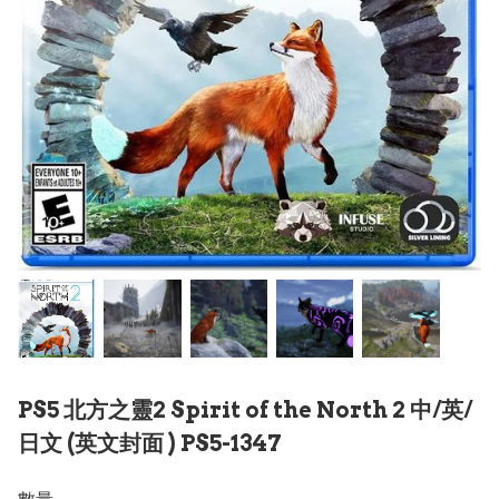
PS5 北方之靈2 Spirit of the North 2 中/英/
日文 (英文封面 ) PS5-1347