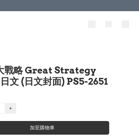
大戰略 Great Strategy
 日文 (日文封面) PS5-2651
+
加至購物車