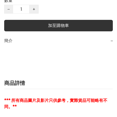
數量
−
+
加至購物車
簡介
−
商品詳情
*** 所有商品圖片及影片只供參考，實際貨品可能略有不
同。**