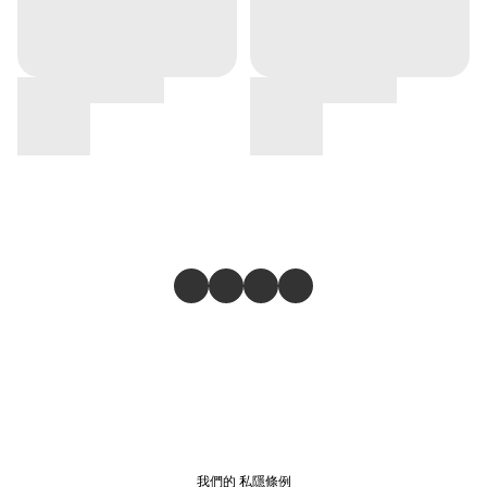
我們的
私隱條例