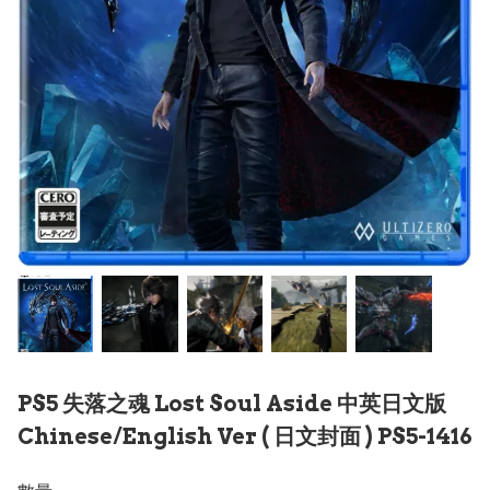
PS5 失落之魂 Lost Soul Aside 中英日文版
Chinese/English Ver ( 日文封面 ) PS5-1416