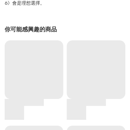
6》會是理想選擇。
你可能感興趣的商品