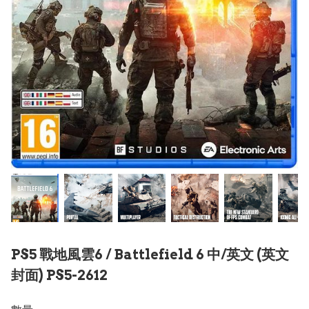
PS5 戰地風雲6 / Battlefield 6 中/英文 (英文
封面) PS5-2612