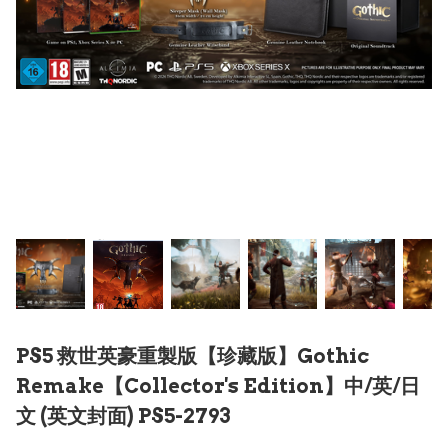
PS5 救世英豪重製版【珍藏版】Gothic
Remake【Collector's Edition】中/英/日
文 (英文封面) PS5-2793