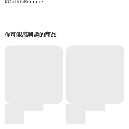
#GothicRemake
你可能感興趣的商品