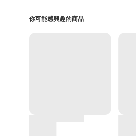
你可能感興趣的商品