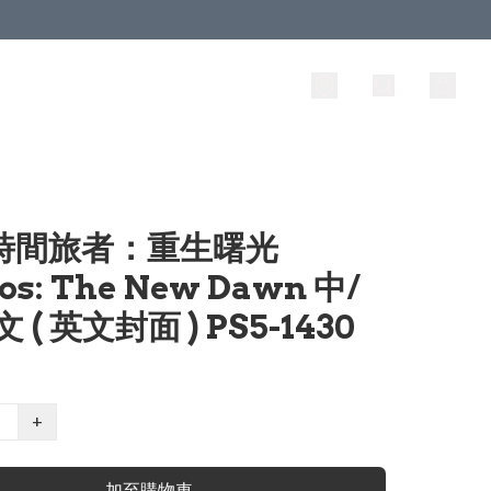
 時間旅者：重生曙光
os: The New Dawn 中/
 ( 英文封面 ) PS5-1430
+
加至購物車