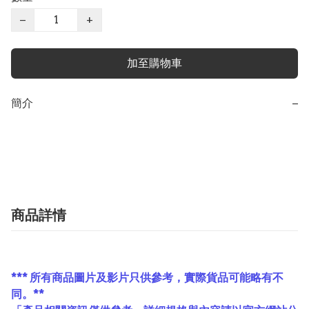
−
+
加至購物車
簡介
−
商品詳情
*** 所有商品圖片及影片只供參考，實際貨品可能略有不
同。**