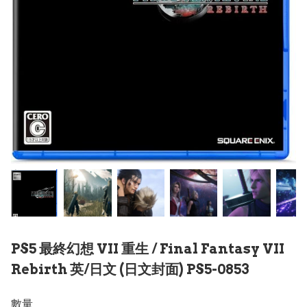
PS5 最終幻想 VII 重生 / Final Fantasy VII
Rebirth 英/日文 (日文封面) PS5-0853
數量