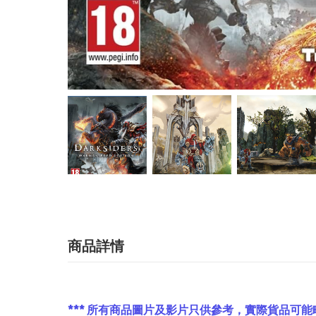
商品詳情
*** 所有商品圖片及影片只供參考，實際貨品可能