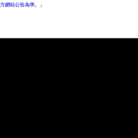
官方網站公告為準。」