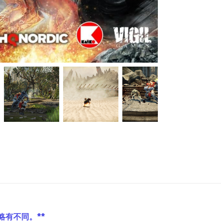
略有不同。**