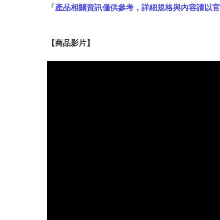
「產品相關資訊僅供參考，詳細規格與內容請以
【
商品
影片】