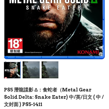
PS5 潛龍諜影 Δ：食蛇者（Metal Gear
Solid Delta: Snake Eater) 中/英/日文 ( 中 /
文封面 ) PS5-1411