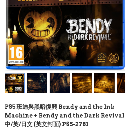
PS5 班迪與黑暗復興 Bendy and the Ink
Machine + Bendy and the Dark Revival
中/英/日文 (英文封面) PS5-2781