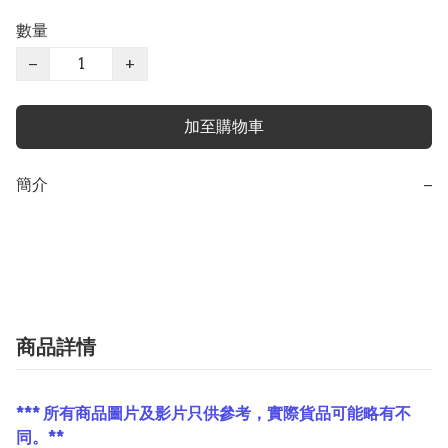
數量
−
+
加至購物車
簡介
−
商品詳情
*** 所有商品圖片及影片只供參考，實際貨品可能略有不
同。**