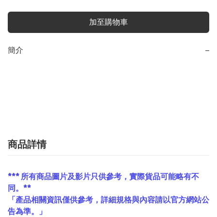
加至購物車
簡介
−
商品詳情
*** 所有商品圖片及影片只供參考，實際貨品可能略有不
同。**
「產品相關資訊僅供參考，詳細規格與內容請以官方網站公
告為準。」