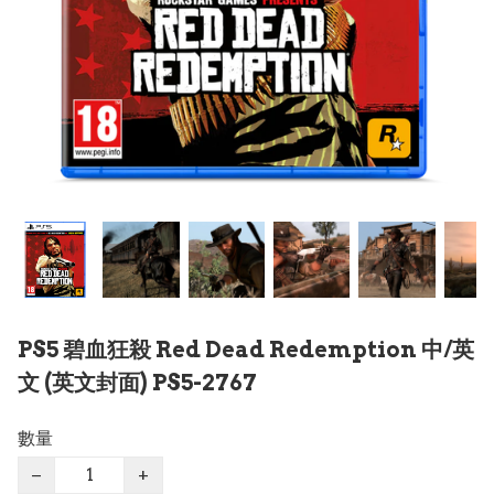
PS5 碧血狂殺 Red Dead Redemption 中/英
文 (英文封面) PS5-2767
數量
−
+