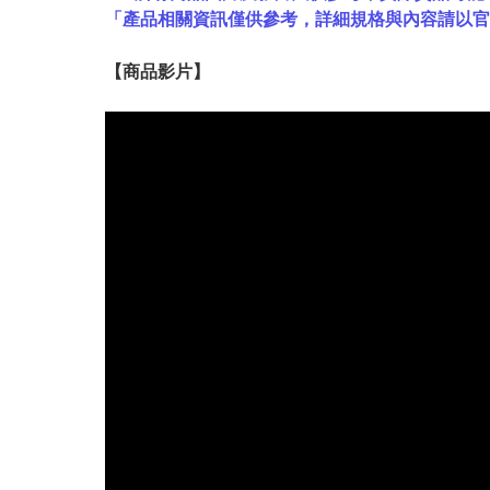
「產品相關資訊僅供參考，詳細規格與內容請以
【
商品
影片】