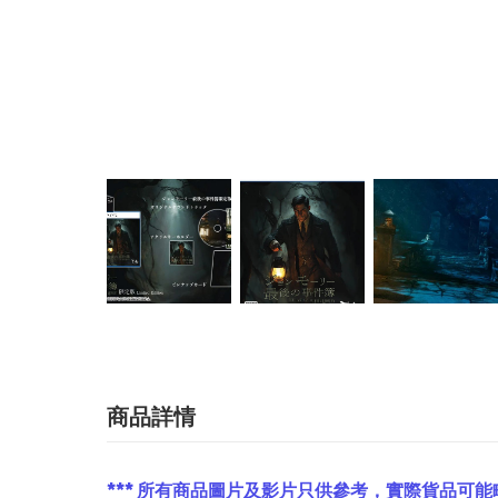
商品詳情
*** 所有商品圖片及影片只供參考，實際貨品可能