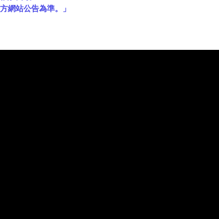
官方網站公告為準。」