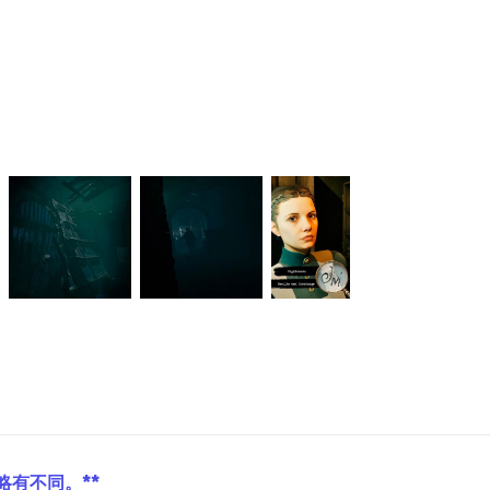
略有不同。**