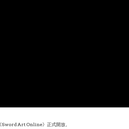
word Art Online》正式開放。