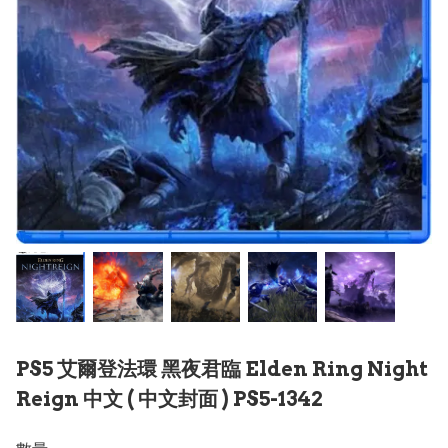
PS5 艾爾登法環 黑夜君臨 Elden Ring Night
Reign 中文 ( 中文封面 ) PS5-1342