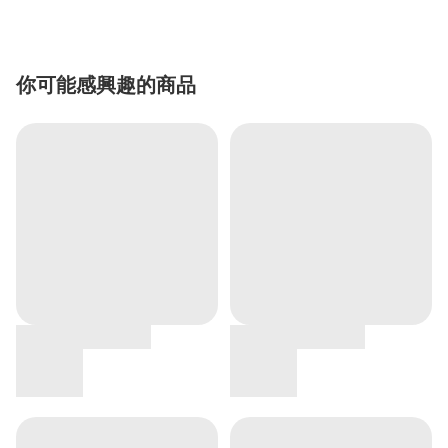
你可能感興趣的商品