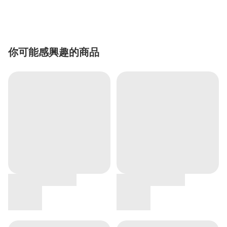
你可能感興趣的商品