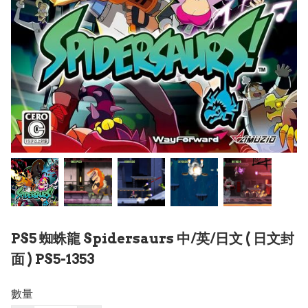
PS5 蜘蛛龍 Spidersaurs 中/英/日文 ( 日文封
面 ) PS5-1353
數量