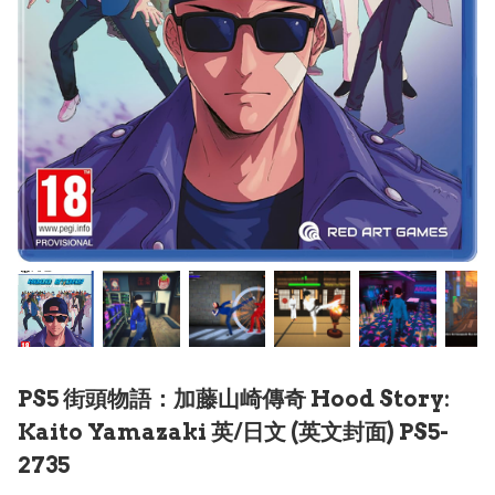
PS5 街頭物語：加藤山崎傳奇 Hood Story:
Kaito Yamazaki 英/日文 (英文封面) PS5-
2735