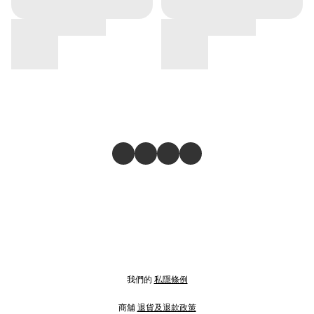
我們的
私隱條例
商舖
退貨及退款政策