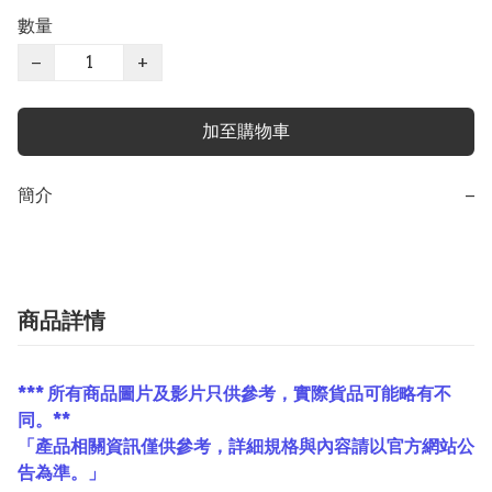
數量
−
+
加至購物車
簡介
−
商品詳情
*** 所有商品圖片及影片只供參考，實際貨品可能略有不
同。**
「產品相關資訊僅供參考，詳細規格與內容請以官方網站公
告為準。」