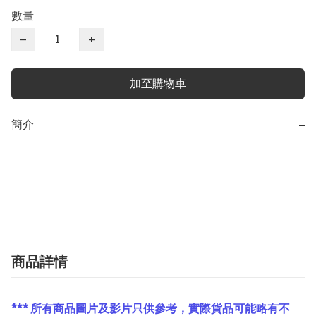
數量
−
+
加至購物車
簡介
−
商品詳情
*** 所有商品圖片及影片只供參考，實際貨品可能略有不