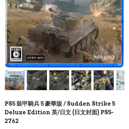
PS5 裝甲騎兵 5 豪華版 / Sudden Strike 5
Deluxe Edition 英/日文 (日文封面) PS5-
2762