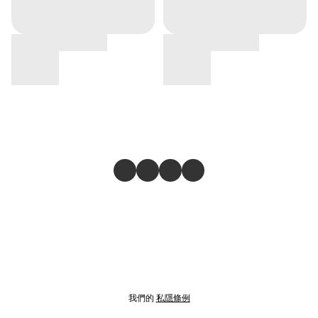
我們的
私隱條例