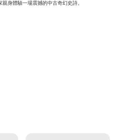
家親身體驗一場震撼的中古奇幻史詩。