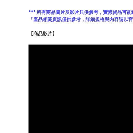
*** 所有商品圖片及影片只供參考，實際貨品可能
「產品相關資訊僅供參考，詳細規格與內容請以
【
商品
影片】