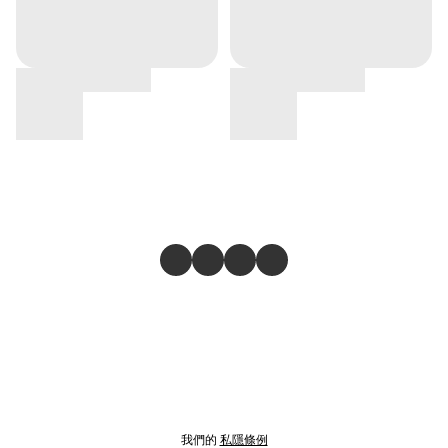
我們的
私隱條例