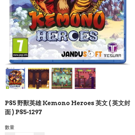
PS5 野獸英雄 Kemono Heroes 英文 ( 英文封
面 ) PS5-1297
數量