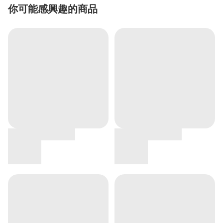
你可能感興趣的商品