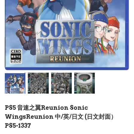
PS5 音速之翼Reunion Sonic
WingsReunion 中/英/日文 (日文封面）
PS5-1337