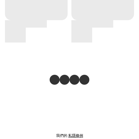
我們的
私隱條例