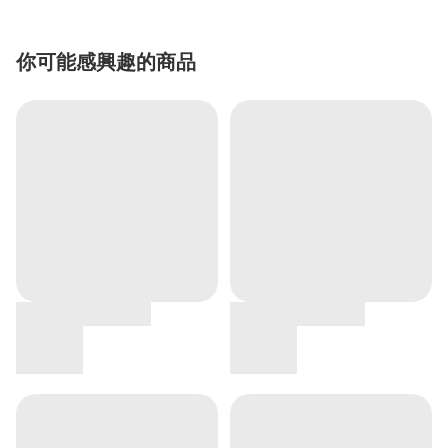
你可能感興趣的商品