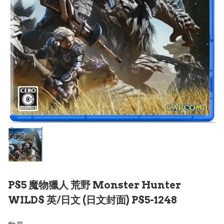
PS5 魔物獵人 荒野 Monster Hunter
WILDS 英/日文 (日文封面) PS5-1248