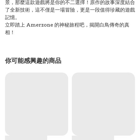
景，那麼這款遊戲將是你的不二選擇！原作的故事深度結合
了全新技術，這不僅是一場冒險，更是一段值得珍藏的遊戲
記憶。
立即踏上 Amerzone 的神秘旅程吧，揭開白鳥傳奇的真
相！
你可能感興趣的商品