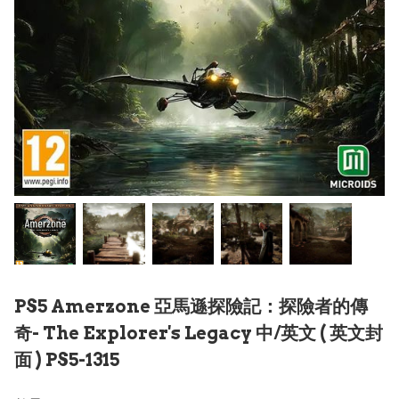
PS5 Amerzone 亞馬遜探險記：探險者的傳
奇- The Explorer's Legacy 中/英文 ( 英文封
面 ) PS5-1315