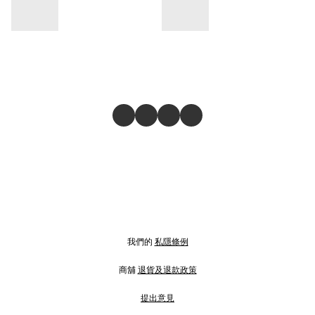
我們的
私隱條例
商舖
退貨及退款政策
提出意見