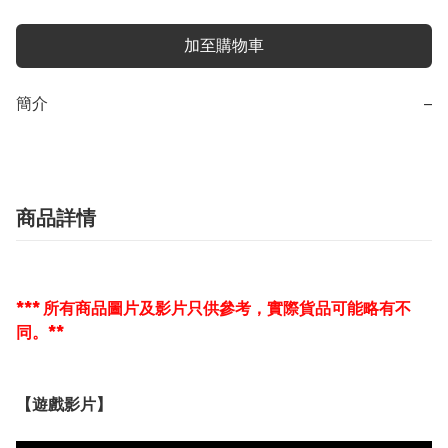
加至購物車
簡介
−
商品詳情
*** 所有商品圖片及影片只供參考，實際貨品可能略有不
同。**
【遊戲影片】