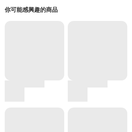
你可能感興趣的商品