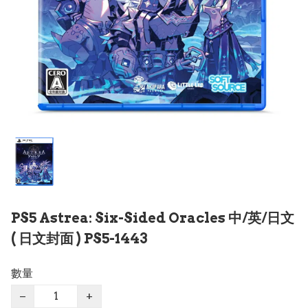
PS5 Astrea: Six-Sided Oracles 中/英/日文
( 日文封面 ) PS5-1443
數量
−
+