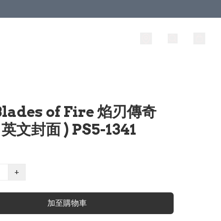
Blades of Fire 焰刃傳奇
 英文封面 ) PS5-1341
+
加至購物車