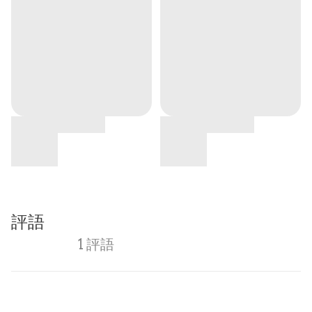
評語
1 評語