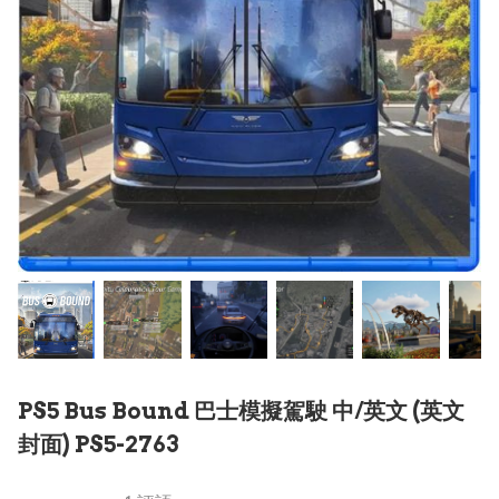
PS5 Bus Bound 巴士模擬駕駛 中/英文 (英文
封面) PS5-2763