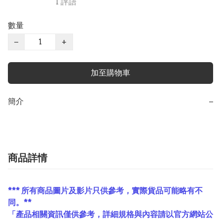
1 評語
數量
−
+
加至購物車
簡介
−
商品詳情
*** 所有商品圖片及影片只供參考，實際貨品可能略有不
同。**
「產品相關資訊僅供參考，詳細規格與內容請以官方網站公