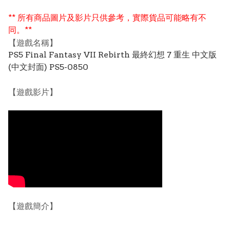
** 所有商品圖片及影片只供參考，實際貨品可能略有不
同。**
【遊戲名稱】
PS5 Final Fantasy VII Rebirth 最終幻想 7 重生 中文版
(中文封面) PS5-0850
【遊戲影片】
【遊戲簡介】