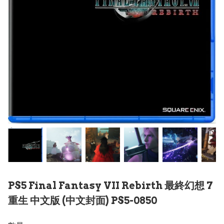
PS5 Final Fantasy VII Rebirth 最終幻想 7
重生 中文版 (中文封面) PS5-0850