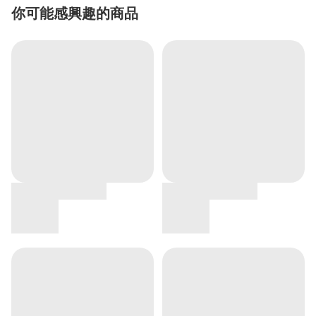
你可能感興趣的商品