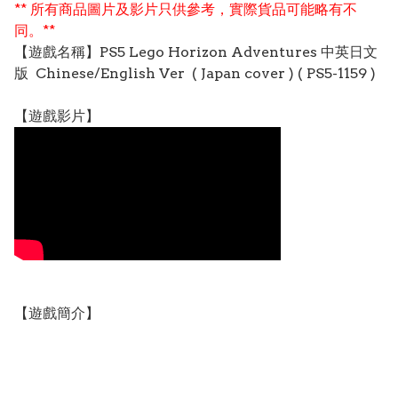
** 所有商品圖片及影片只供參考，實際貨品可能略有不
同。**
【遊戲名稱】PS5 Lego Horizon Adventures 中英日文
版 Chinese/English Ver ( Japan cover ) ( PS5-1159 )
【遊戲影片】
【遊戲簡介】