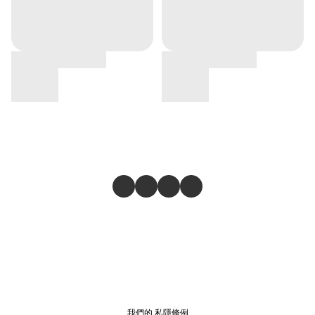
我們的
私隱條例