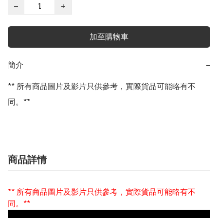
−
+
加至購物車
簡介
−
** 所有商品圖片及影片只供參考，實際貨品可能略有不
同。**
商品詳情
** 所有商品圖片及影片只供參考，實際貨品可能略有不
同。**