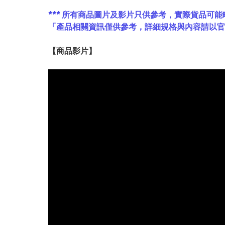
*** 所有商品圖片及影片只供參考，實際貨品可能
「產品相關資訊僅供參考，詳細規格與內容請以
【
商品
影片】