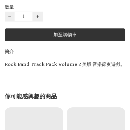
數量
−
+
加至購物車
簡介
−
Rock Band Track Pack Volume 2 美版 音樂節奏遊戲。
你可能感興趣的商品