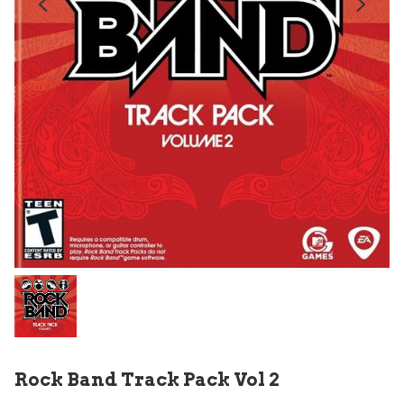
Rock Band Track Pack Vol 2