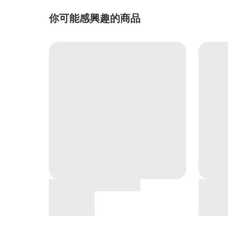
你可能感興趣的商品