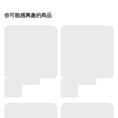
你可能感興趣的商品