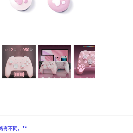
略有不同。**