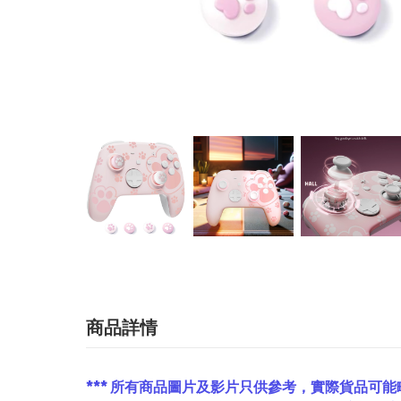
商品詳情
*** 所有商品圖片及影片只供參考，實際貨品可能