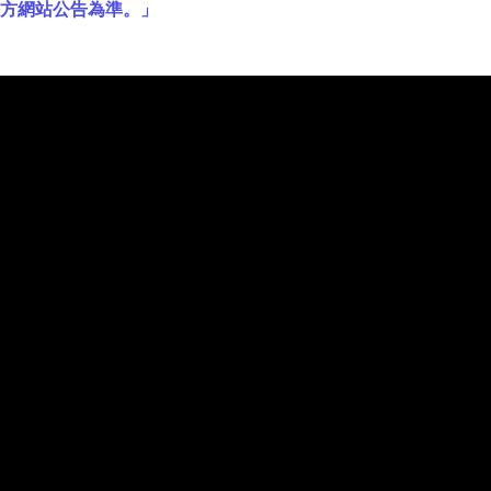
官方網站公告為準。」