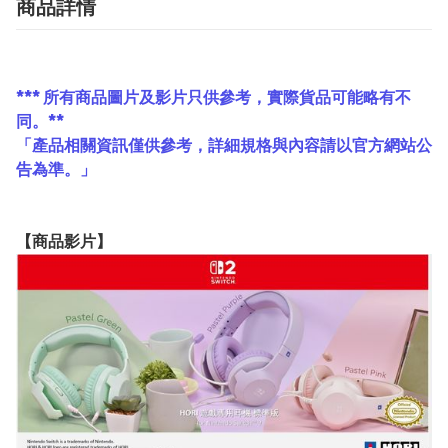
商品詳情
*** 所有商品圖片及影片只供參考，實際貨品可能略有不
同。**
「產品相關資訊僅供參考，詳細規格與內容請以官方網站公
告為準。」
【
商品
影片】