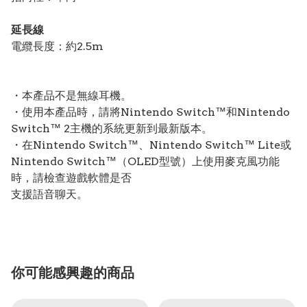
延長線
電纜長度：約2.5m
・本產品不是無線耳機。
・使用本產品時，請將Nintendo Switch™和Nintendo
Switch™ 2主機的系統更新到最新版本。
・在Nintendo Switch™、Nintendo Switch™ Lite或
Nintendo Switch™（OLED型號）上使用麥克風功能
時，請檢查遊戲軟體是否
支援語音聊天。
你可能感興趣的商品